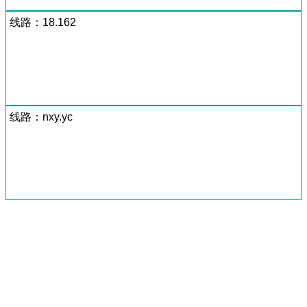
线路：18.162
线路：nxy.yc